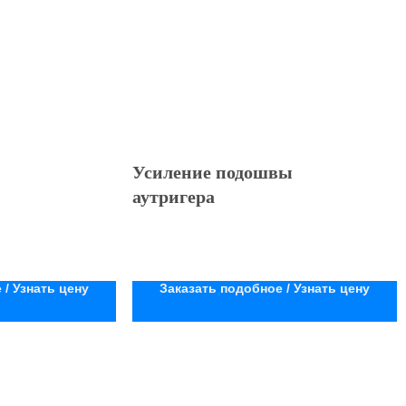
Усиление подошвы
аутригера
 / Узнать цену
Заказать подобное / Узнать цену