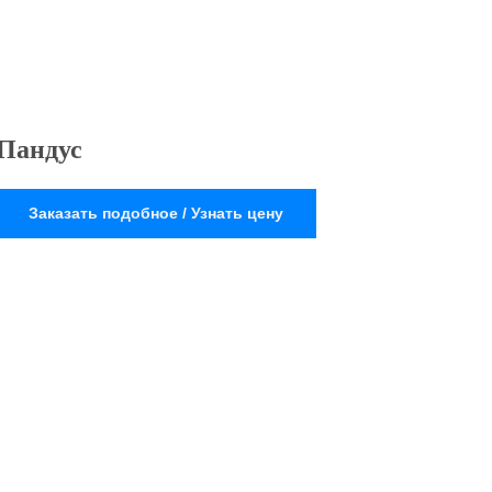
Пандус
Заказать подобное / Узнать цену