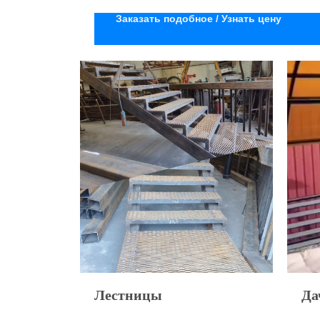
Заказать подобное / Узнать цену
Лестницы
Да