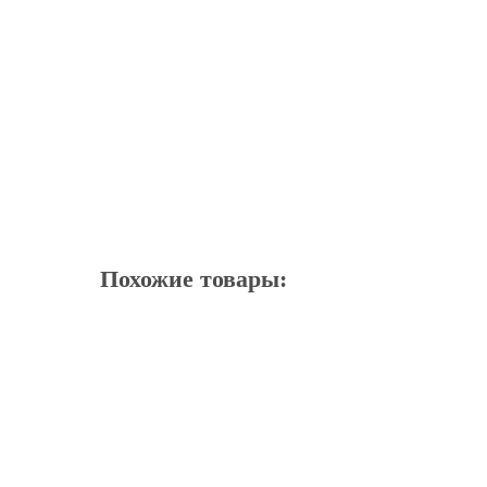
Похожие товары: