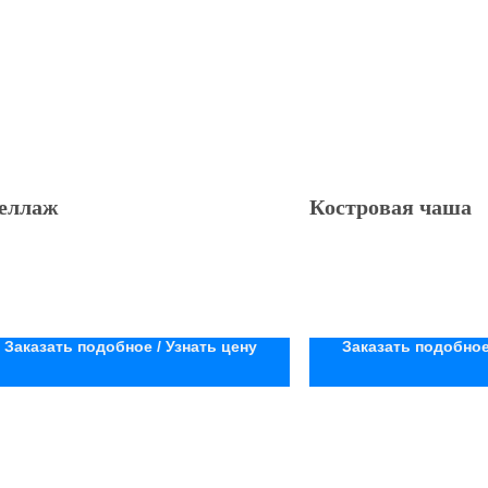
еллаж
Костровая чаша
Заказать подобное / Узнать цену
Заказать подобное