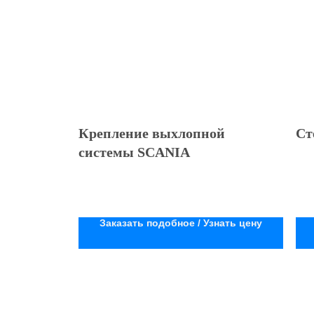
Крепление выхлопной
Ст
системы SCANIA
Заказать подобное / Узнать цену