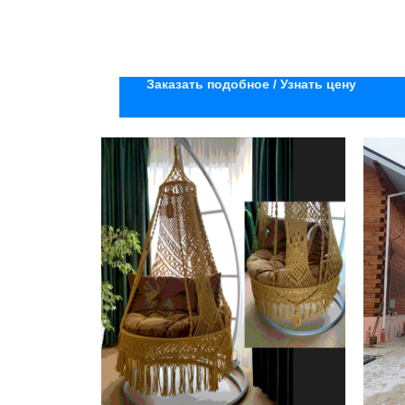
Заказать подобное / Узнать цену