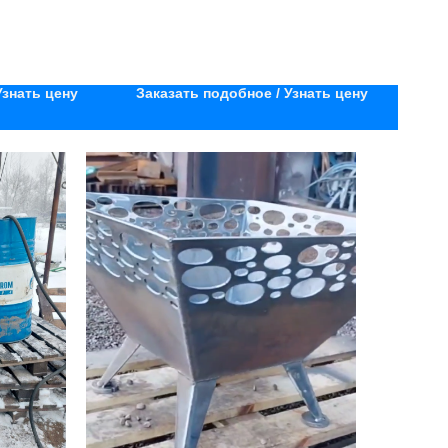
Узнать цену
Заказать подобное / Узнать цену