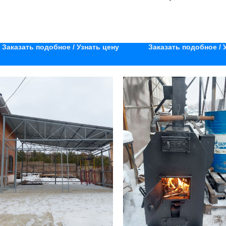
Заказать подобное / Узнать цену
Заказать подобное / 