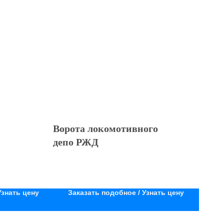
Ворота локомотивного
депо РЖД
Узнать цену
Заказать подобное / Узнать цену