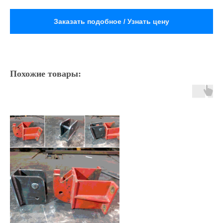
Заказать подобное / Узнать цену
Похожие товары: