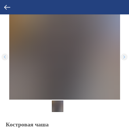
Костровая чаша