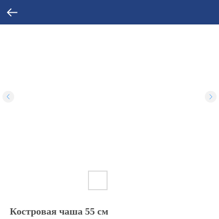
Костровая чаша 55 см