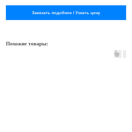
Заказать подобное / Узнать цену
Похожие товары: