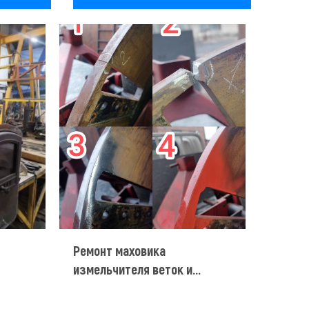
Ремонт маховика
измельчителя веток и
деревьев