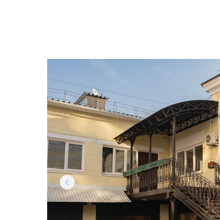
Вернуться к списку