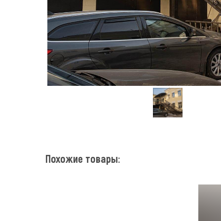
Похожие товары: