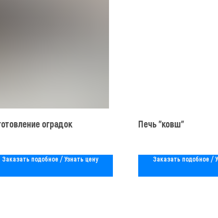
готовление оградок
Печь "ковш"
Заказать подобное / Узнать цену
Заказать подобное / 