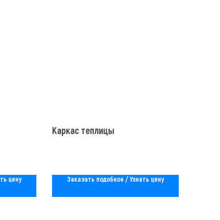
Каркас теплицы
ть цену
Заказать подобное / Узнать цену