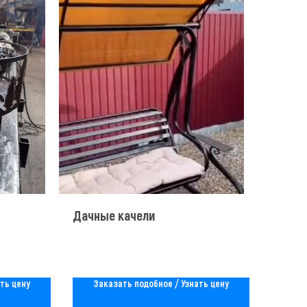
Дачные качели
ть цену
Заказать подобное / Узнать цену