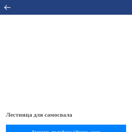
Лестница для самосвала