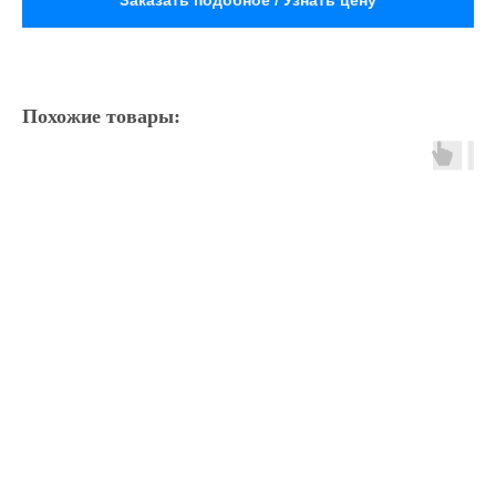
Заказать подобное / Узнать цену
Похожие товары: