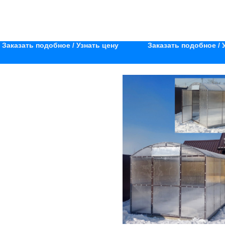
Заказать подобное / Узнать цену
Заказать подобное / 