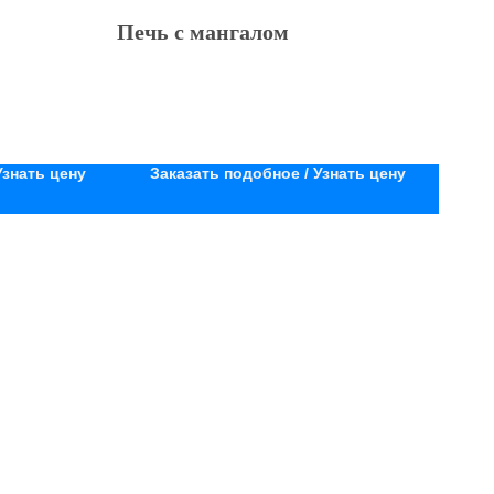
Печь с мангалом
Узнать цену
Заказать подобное / Узнать цену