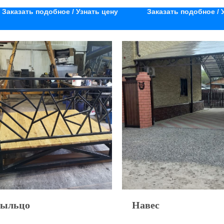
Заказать подобное / Узнать цену
Заказать подобное / 
ыльцо
Навес