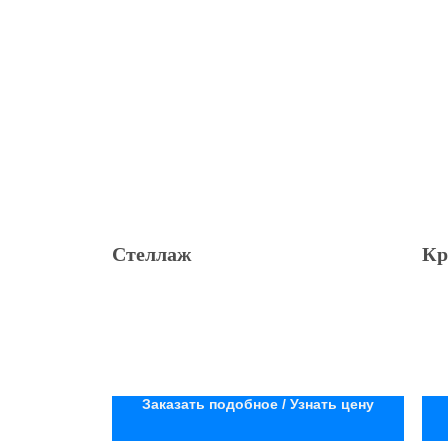
Стеллаж
Кр
Заказать подобное / Узнать цену