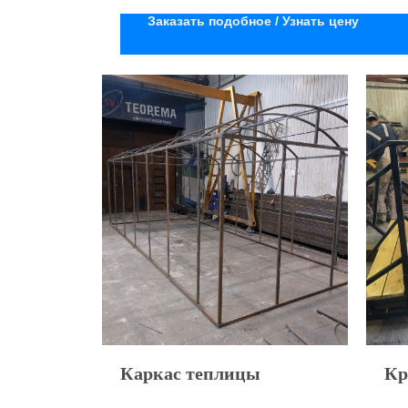
Заказать подобное / Узнать цену
Каркас теплицы
Кр