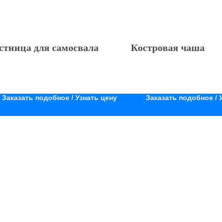
стница для самосвала
Костровая чаша
Заказать подобное / Узнать цену
Заказать подобное / 