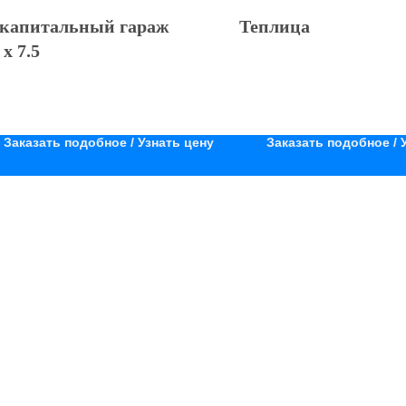
капитальный гараж
Теплица
 х 7.5
Заказать подобное / Узнать цену
Заказать подобное / 