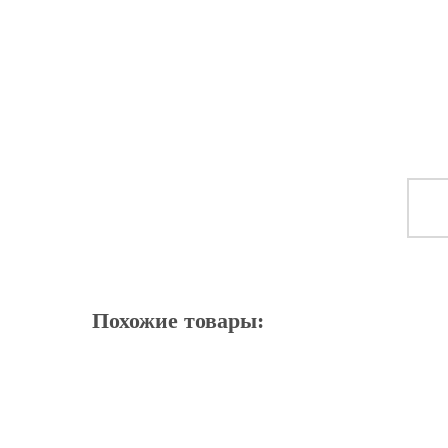
Похожие товары: