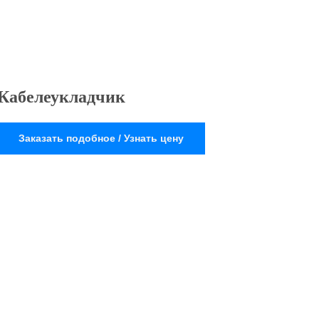
Кабелеукладчик
Заказать подобное / Узнать цену