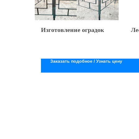
Изготовление оградок
Ле
Заказать подобное / Узнать цену