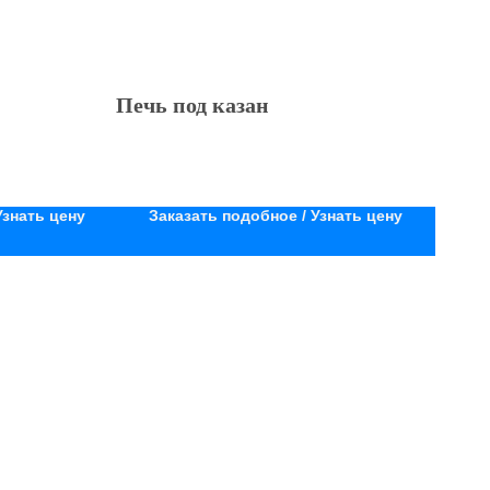
Печь под казан
Узнать цену
Заказать подобное / Узнать цену