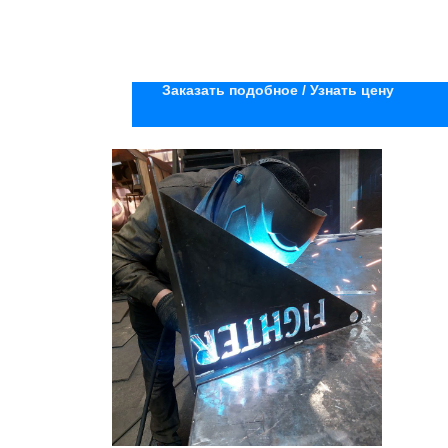
Заказать подобное / Узнать цену