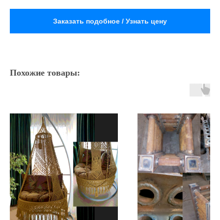
Заказать подобное / Узнать цену
Похожие товары: