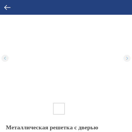
Металлическая решетка с дверью