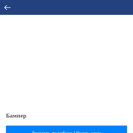
Бампер