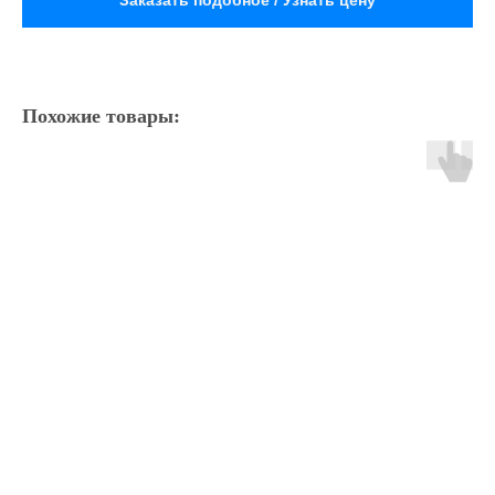
Заказать подобное / Узнать цену
Похожие товары: