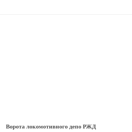
Ворота локомотивного депо РЖД