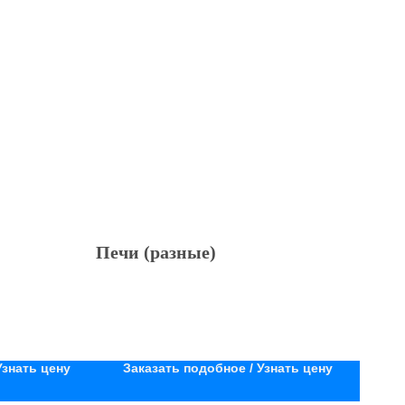
Печи (разные)
Узнать цену
Заказать подобное / Узнать цену