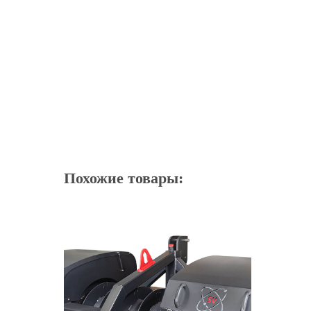
Похожие товары: