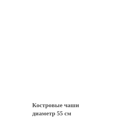
Костровые чаши
диаметр 55 см