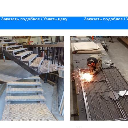
Заказать подобное / Узнать цену
Заказать подобное / 