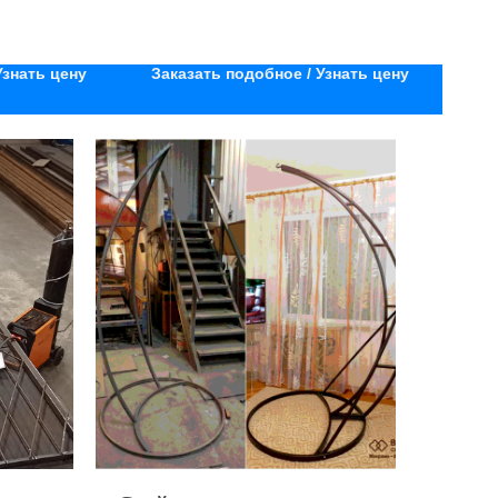
Узнать цену
Заказать подобное / Узнать цену