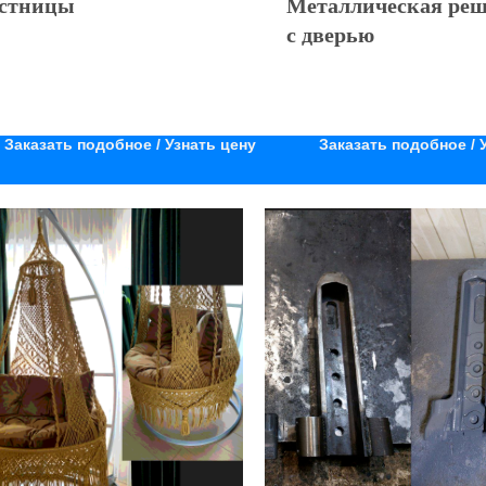
стницы
Металлическая реш
с дверью
Заказать подобное / Узнать цену
Заказать подобное / 