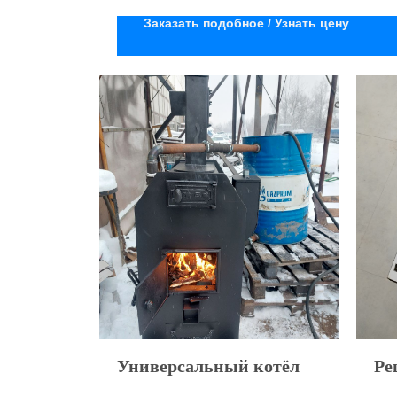
Заказать подобное / Узнать цену
Универсальный котёл
Ре