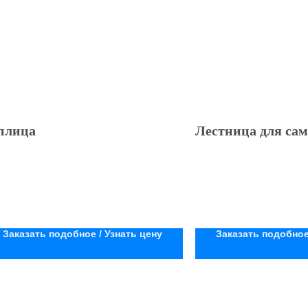
плица
Лестница для сам
Заказать подобное / Узнать цену
Заказать подобное