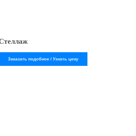
Стеллаж
Заказать подобное / Узнать цену