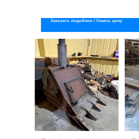
Заказать подобное / Узнать цену