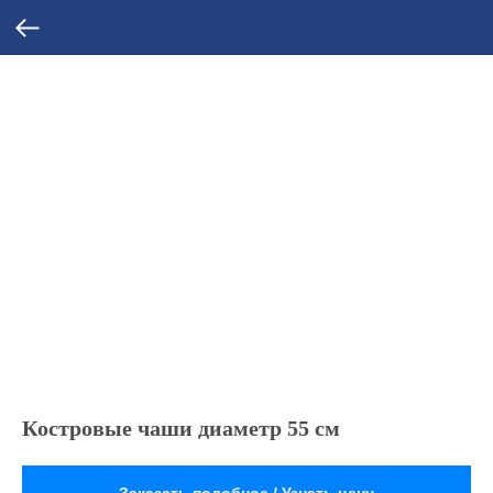
Костровые чаши диаметр 55 см