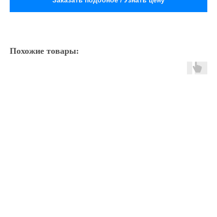
Заказать подобное / Узнать цену
Похожие товары: