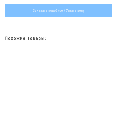
Заказать подобное / Узнать цену
Похожие товары: