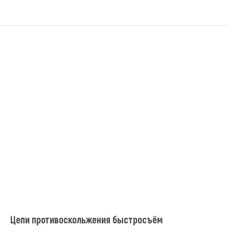
Цепи противоскольжения быстросъём