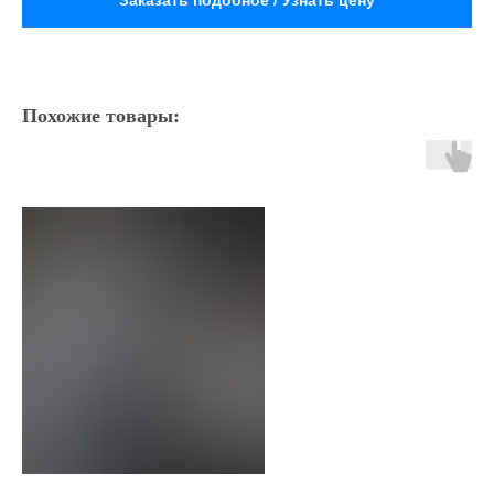
Заказать подобное / Узнать цену
Похожие товары: