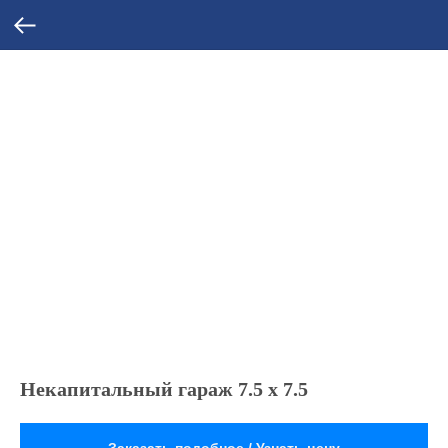
Некапитальный гараж 7.5 х 7.5