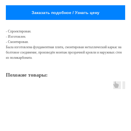
Заказать подобное / Узнать цену
- Спроектирован.
- Изготовлен.
- Смонтирован.
Была изготовлена фундаментная плита, смонтирован металлический каркас на
болтовое соединение, произведён монтаж прозрачной кровли и наружных стен
из поликарбоната.
Похожие товары: