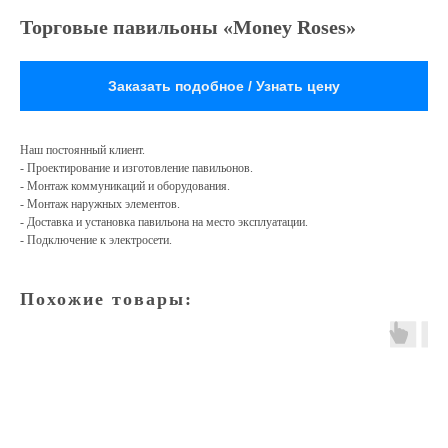
Торговые павильоны «Money Roses»
Заказать подобное / Узнать цену
Наш постоянный клиент.
- Проектирование и изготовление павильонов.
- Монтаж коммуникаций и оборудования.
- Монтаж наружных элементов.
- Доставка и установка павильона на место эксплуатации.
- Подключение к электросети.
Похожие товары: